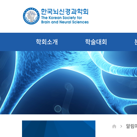
학회소개
학술대회
알림