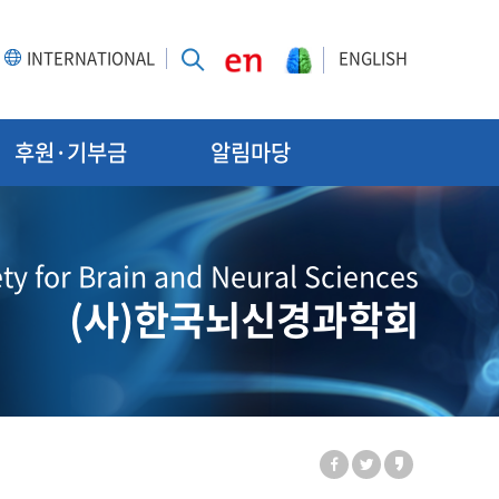
INTERNATIONAL
ENGLISH
후원·기부금
알림마당
ty for Brain and Neural Sciences
(사)한국뇌신경과학회