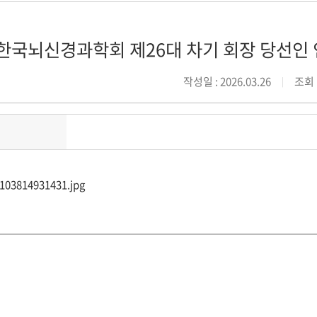
한국뇌신경과학회 제26대 차기 회장 당선인 인사
작성일 : 2026.03.26
조회 :