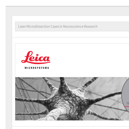
Laser Microdissection Cases in Neuroscience Research