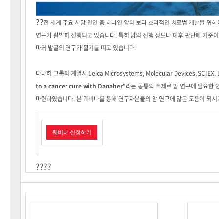
??
전 세계 주요 사망 원인 중 하나인 암의 보다 효과적인 치료법 개발을 위
연구가 활발히 진행되고 있습니다. 특히 암의 진행 정도나 예후 판단에 기준이
마커 발굴의 연구가 활기를 띠고 있습니다.
다나허 그룹의 계열사 Leica Microsystems, Molecular Devices, SCIEX, L
to a cancer cure with Danaher
"라는 공통의 주제로 암 연구에 필요한
마련하였습니다. 본 웨비나를 통해 연구자분들의 암 연구에 많은 도움이 되시
웨비나 신청하기
????