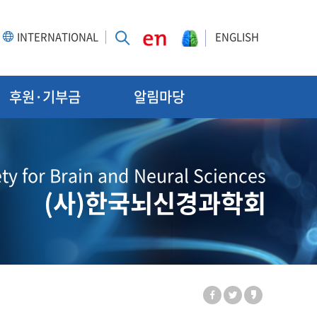
INTERNATIONAL
ENGLISH
후원·기부금
알림마당
ty for Brain and Neural Sciences
(사)한국뇌신경과학회