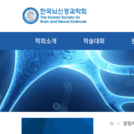
학회소개
학술대회
알림