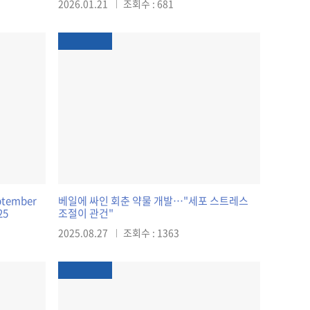
2026.01.21
조회수 : 681
eptember
베일에 싸인 회춘 약물 개발…"세포 스트레스
25
조절이 관건"
2025.08.27
조회수 : 1363