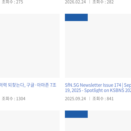
조회수 : 275
2026.02.24
조회수 : 282
억력 되찾는다, 구글·아마존 7조
SfN.SG Newsletter Issue 174 | S
19, 2025 - Spotlight on KSBNS 20
조회수 : 1304
2025.09.24
조회수 : 841