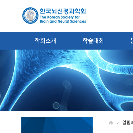
학회소개
학술대회
알림