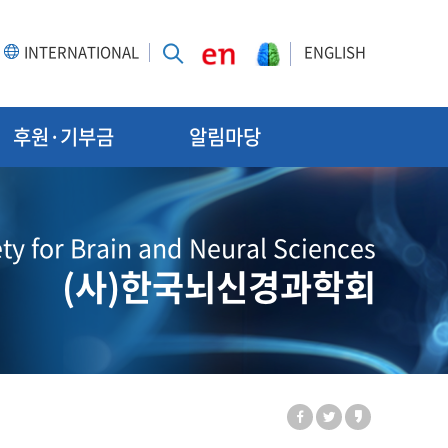
INTERNATIONAL
ENGLISH
후원·기부금
알림마당
ty for Brain and Neural Sciences
(사)한국뇌신경과학회