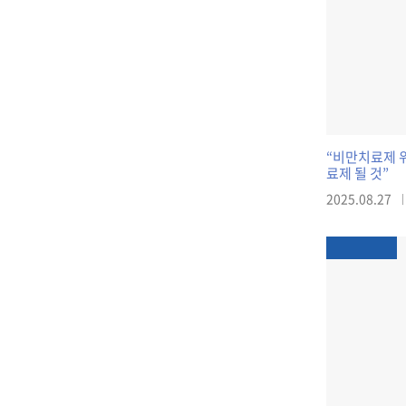
“비만치료제 위
료제 될 것”
2025.08.27