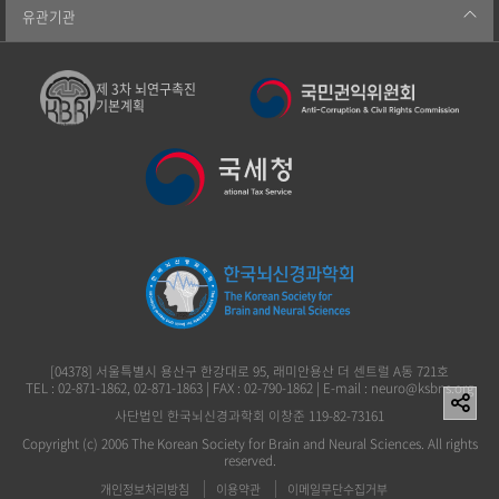
유관기관
제 3차 뇌연구촉진
기본계획
[04378] 서울특별시 용산구 한강대로 95, 래미안용산 더 센트럴 A동 721호
TEL : 02-871-1862, 02-871-1863 | FAX : 02-790-1862 | E-mail : neuro@ksbns.org
사단법인 한국뇌신경과학회 이창준 119-82-73161
Copyright (c) 2006 The Korean Society for Brain and Neural Sciences. All rights
reserved.
개인정보처리방침
이용약관
이메일무단수집거부