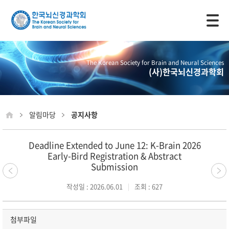
모바일 주 메뉴 열기
The Korean Society for Brain and Neural Sciences
(사)한국뇌신경과학회
알림마당
공지사항
Deadline Extended to June 12: K-Brain 2026
Early-Bird Registration & Abstract
Submission
작성일 : 2026.06.01
조회 : 627
첨부파일