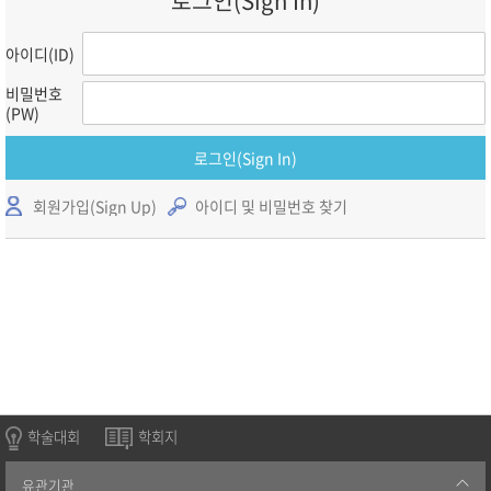
로그인(Sign In)
아이디(ID)
비밀번호
(PW)
로그인(Sign In)
회원가입(Sign Up)
아이디 및 비밀번호 찾기
학술대회
학회지
유관기관