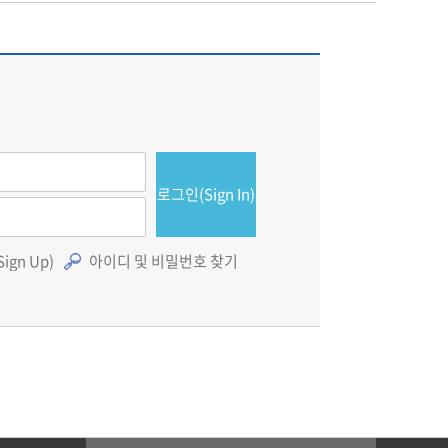
로그인(Sign In)
gn Up)
아이디 및 비밀번호 찾기