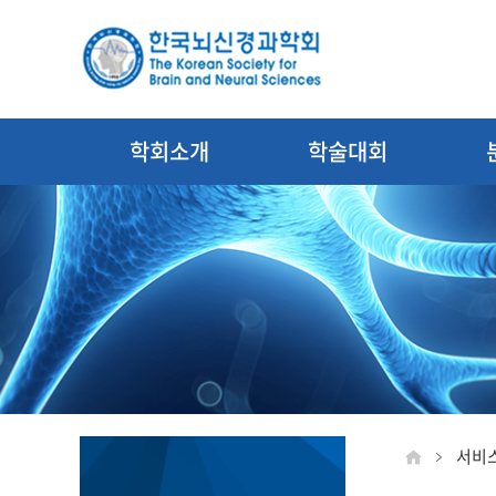
학회소개
학술대회
서비