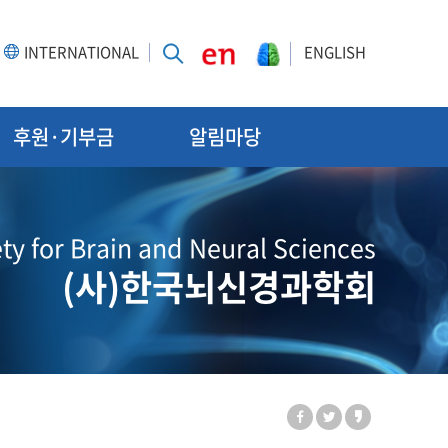
INTERNATIONAL
ENGLISH
후원·기부금
알림마당
ty for Brain and Neural Sciences
(사)한국뇌신경과학회