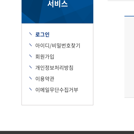
서비스
로그인
아이디/비밀번호찾기
회원가입
개인정보처리방침
이용약관
이메일무단수집거부